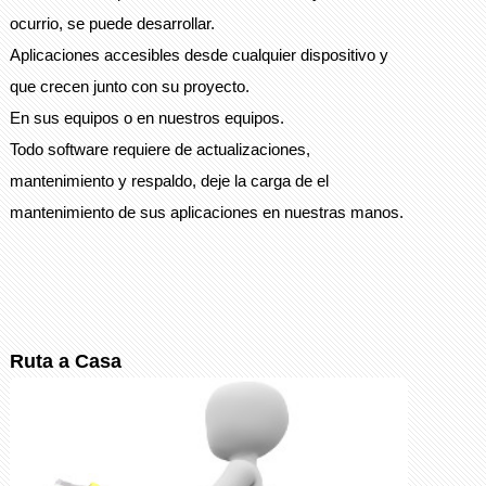
ocurrio, se puede desarrollar.
Aplicaciones accesibles desde cualquier dispositivo y
que crecen junto con su proyecto.
En sus equipos o en nuestros equipos.
Todo software requiere de actualizaciones,
mantenimiento y respaldo, deje la carga de el
mantenimiento de sus aplicaciones en nuestras manos.
Ruta a Casa