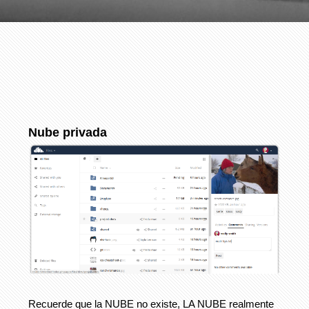
Nube privada
Recuerde que la NUBE no existe, LA NUBE realmente