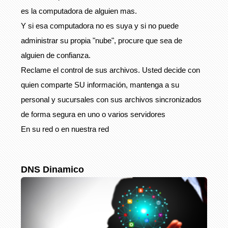
es la computadora de alguien mas.
Y si esa computadora no es suya y si no puede
administrar su propia "nube", procure que sea de
alguien de confianza.
Reclame el control de sus archivos. Usted decide con
quien comparte SU información, mantenga a su
personal y sucursales con sus archivos sincronizados
de forma segura en uno o varios servidores
En su red o en nuestra red
DNS Dinamico