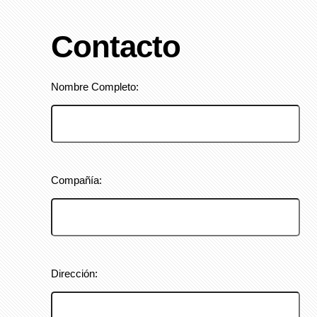
Contacto
Nombre Completo:
Compañía:
Dirección: