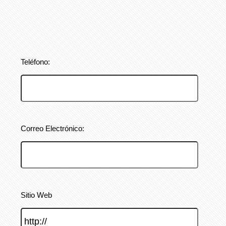
Teléfono:
Correo Electrónico:
Sitio Web