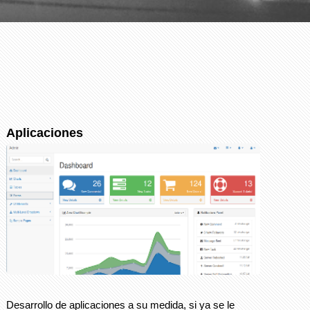
Aplicaciones
Desarrollo de aplicaciones a su medida, si ya se le