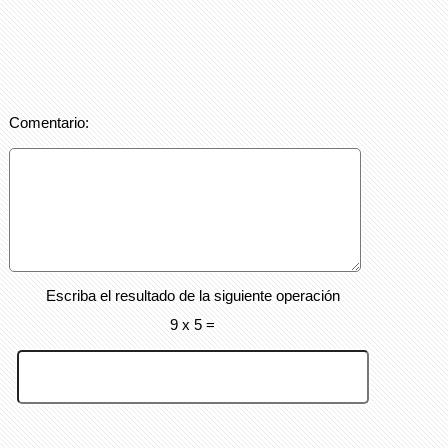
Comentario:
Escriba el resultado de la siguiente operación
9 x 5 =