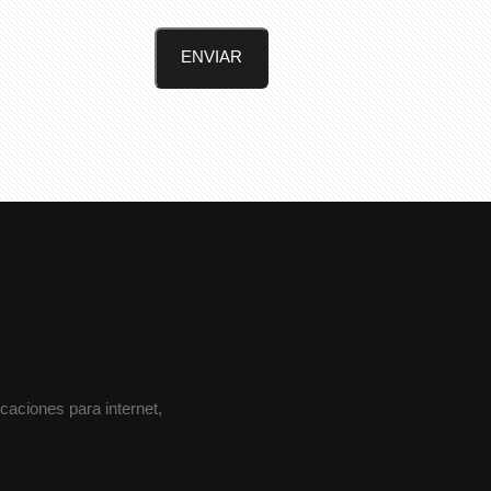
aciones para internet,