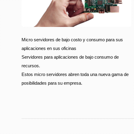
Micro servidores de bajo costo y consumo para sus
aplicaciones en sus oficinas
Servidores para aplicaciones de bajo consumo de
recursos.
Estos micro servidores abren toda una nueva gama de
posibilidades para su empresa.