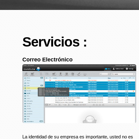
Servicios :
Correo Electrónico
La identidad de su empresa es importante, usted no es