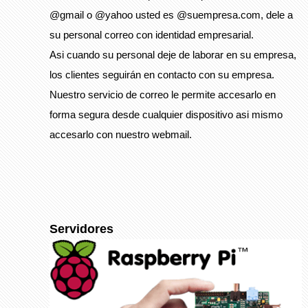
@gmail o @yahoo usted es @suempresa.com, dele a
su personal correo con identidad empresarial.
Asi cuando su personal deje de laborar en su empresa,
los clientes seguirán en contacto con su empresa.
Nuestro servicio de correo le permite accesarlo en
forma segura desde cualquier dispositivo asi mismo
accesarlo con nuestro webmail.
Servidores