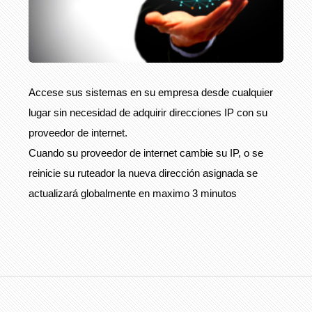
Accese sus sistemas en su empresa desde cualquier
lugar sin necesidad de adquirir direcciones IP con su
proveedor de internet.
Cuando su proveedor de internet cambie su IP, o se
reinicie su ruteador la nueva dirección asignada se
actualizará globalmente en maximo 3 minutos