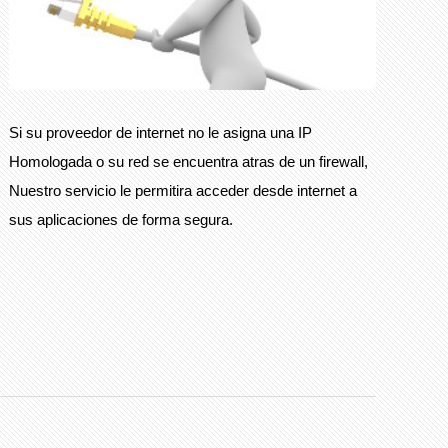
Si su proveedor de internet no le asigna una IP
Homologada o su red se encuentra atras de un firewall,
Nuestro servicio le permitira acceder desde internet a
sus aplicaciones de forma segura.